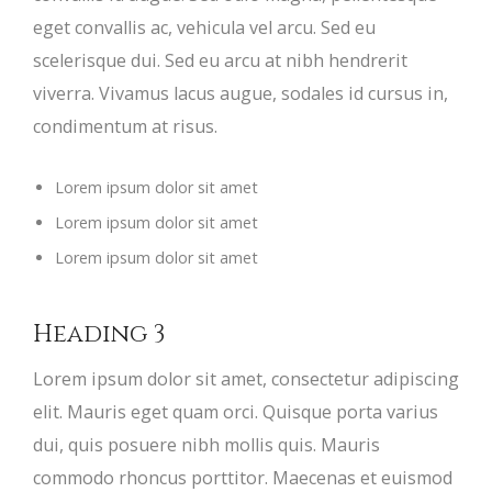
eget convallis ac, vehicula vel arcu. Sed eu
scelerisque dui. Sed eu arcu at nibh hendrerit
viverra. Vivamus lacus augue, sodales id cursus in,
condimentum at risus.
Lorem ipsum dolor sit amet
Lorem ipsum dolor sit amet
Lorem ipsum dolor sit amet
Heading 3
Lorem ipsum dolor sit amet, consectetur adipiscing
elit. Mauris eget quam orci. Quisque porta varius
dui, quis posuere nibh mollis quis. Mauris
commodo rhoncus porttitor. Maecenas et euismod