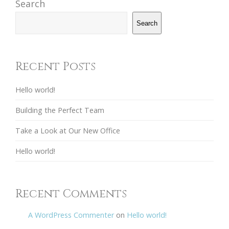
Search
Search
Recent Posts
Hello world!
Building the Perfect Team
Take a Look at Our New Office
Hello world!
Recent Comments
A WordPress Commenter
on
Hello world!