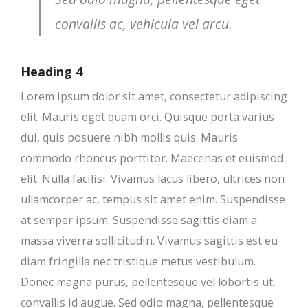
convallis ac, vehicula vel arcu.
Heading 4
Lorem ipsum dolor sit amet, consectetur adipiscing
elit. Mauris eget quam orci. Quisque porta varius
dui, quis posuere nibh mollis quis. Mauris
commodo rhoncus porttitor. Maecenas et euismod
elit. Nulla facilisi. Vivamus lacus libero, ultrices non
ullamcorper ac, tempus sit amet enim. Suspendisse
at semper ipsum. Suspendisse sagittis diam a
massa viverra sollicitudin. Vivamus sagittis est eu
diam fringilla nec tristique metus vestibulum.
Donec magna purus, pellentesque vel lobortis ut,
convallis id augue. Sed odio magna, pellentesque