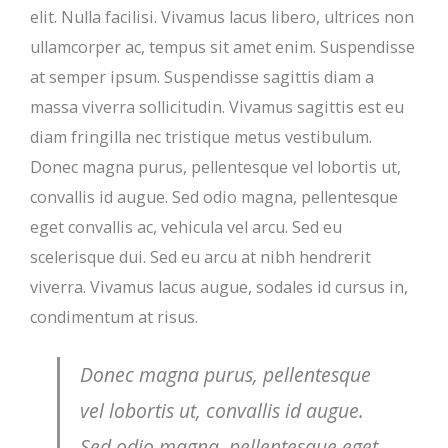
elit. Nulla facilisi. Vivamus lacus libero, ultrices non
ullamcorper ac, tempus sit amet enim. Suspendisse
at semper ipsum. Suspendisse sagittis diam a
massa viverra sollicitudin. Vivamus sagittis est eu
diam fringilla nec tristique metus vestibulum.
Donec magna purus, pellentesque vel lobortis ut,
convallis id augue. Sed odio magna, pellentesque
eget convallis ac, vehicula vel arcu. Sed eu
scelerisque dui. Sed eu arcu at nibh hendrerit
viverra. Vivamus lacus augue, sodales id cursus in,
condimentum at risus.
Donec magna purus, pellentesque
vel lobortis ut, convallis id augue.
Sed odio magna, pellentesque eget