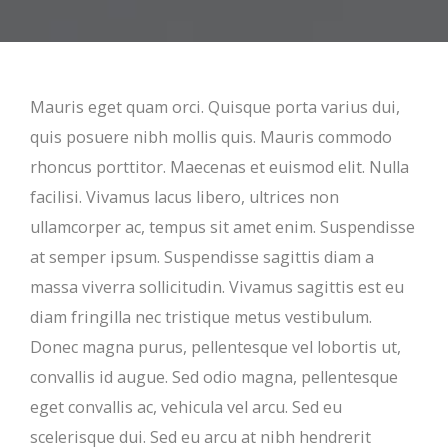
Mauris eget quam orci. Quisque porta varius dui,
quis posuere nibh mollis quis. Mauris commodo
rhoncus porttitor. Maecenas et euismod elit. Nulla
facilisi. Vivamus lacus libero, ultrices non
ullamcorper ac, tempus sit amet enim. Suspendisse
at semper ipsum. Suspendisse sagittis diam a
massa viverra sollicitudin. Vivamus sagittis est eu
diam fringilla nec tristique metus vestibulum.
Donec magna purus, pellentesque vel lobortis ut,
convallis id augue. Sed odio magna, pellentesque
eget convallis ac, vehicula vel arcu. Sed eu
scelerisque dui. Sed eu arcu at nibh hendrerit