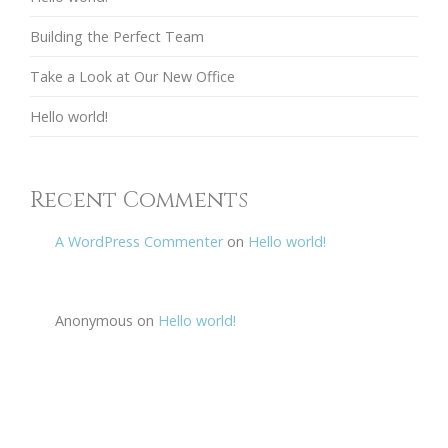
Building the Perfect Team
Take a Look at Our New Office
Hello world!
Recent Comments
A WordPress Commenter
on
Hello world!
Anonymous
on
Hello world!