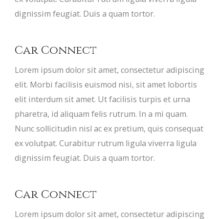
dignissim feugiat. Duis a quam tortor.
Car Connect
Lorem ipsum dolor sit amet, consectetur adipiscing
elit. Morbi facilisis euismod nisi, sit amet lobortis
elit interdum sit amet. Ut facilisis turpis et urna
pharetra, id aliquam felis rutrum. In a mi quam.
Nunc sollicitudin nisl ac ex pretium, quis consequat
ex volutpat. Curabitur rutrum ligula viverra ligula
dignissim feugiat. Duis a quam tortor.
Car Connect
Lorem ipsum dolor sit amet, consectetur adipiscing