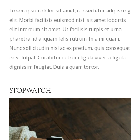
Lorem ipsum dolor sit amet, consectetur adipiscing
elit. Morbi facilisis euismod nisi, sit amet lobortis
elit interdum sit amet. Ut facilisis turpis et urna
pharetra, id aliquam felis rutrum. In a mi quam.
Nunc sollicitudin nisl ac ex pretium, quis consequat
ex volutpat. Curabitur rutrum ligula viverra ligula
dignissim feugiat. Duis a quam tortor.
Stopwatch