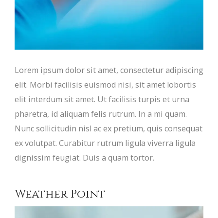
Lorem ipsum dolor sit amet, consectetur adipiscing
elit. Morbi facilisis euismod nisi, sit amet lobortis
elit interdum sit amet. Ut facilisis turpis et urna
pharetra, id aliquam felis rutrum. In a mi quam.
Nunc sollicitudin nisl ac ex pretium, quis consequat
ex volutpat. Curabitur rutrum ligula viverra ligula
dignissim feugiat. Duis a quam tortor.
Weather Point