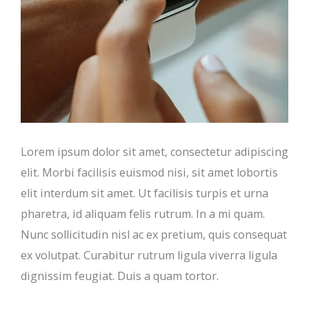
Lorem ipsum dolor sit amet, consectetur adipiscing
elit. Morbi facilisis euismod nisi, sit amet lobortis
elit interdum sit amet. Ut facilisis turpis et urna
pharetra, id aliquam felis rutrum. In a mi quam.
Nunc sollicitudin nisl ac ex pretium, quis consequat
ex volutpat. Curabitur rutrum ligula viverra ligula
dignissim feugiat. Duis a quam tortor.