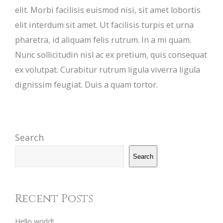
elit. Morbi facilisis euismod nisi, sit amet lobortis
elit interdum sit amet. Ut facilisis turpis et urna
pharetra, id aliquam felis rutrum. In a mi quam.
Nunc sollicitudin nisl ac ex pretium, quis consequat
ex volutpat. Curabitur rutrum ligula viverra ligula
dignissim feugiat. Duis a quam tortor.
Search
Search
Recent Posts
Hello world!