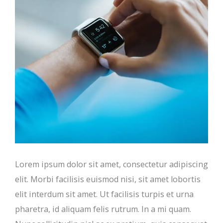
Lorem ipsum dolor sit amet, consectetur adipiscing
elit. Morbi facilisis euismod nisi, sit amet lobortis
elit interdum sit amet. Ut facilisis turpis et urna
pharetra, id aliquam felis rutrum. In a mi quam.