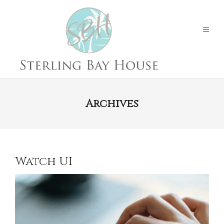
Archives
Watch UI