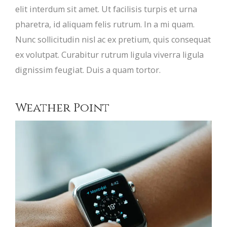
elit interdum sit amet. Ut facilisis turpis et urna
pharetra, id aliquam felis rutrum. In a mi quam.
Nunc sollicitudin nisl ac ex pretium, quis consequat
ex volutpat. Curabitur rutrum ligula viverra ligula
dignissim feugiat. Duis a quam tortor.
Weather Point