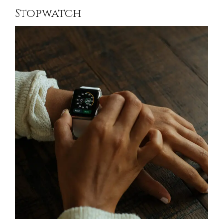
Stopwatch